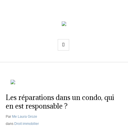
Les réparations dans un condo, qui
en est responsable ?
Par
Me Laura Groze
dans
Droit immobilier