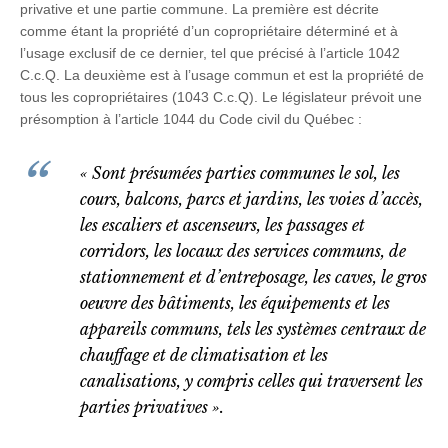
privative et une partie commune. La première est décrite
comme étant la propriété d’un copropriétaire déterminé et à
l’usage exclusif de ce dernier, tel que précisé à l’article 1042
C.c.Q. La deuxième est à l’usage commun et est la propriété de
tous les copropriétaires (1043 C.c.Q). Le législateur prévoit une
présomption à l’article 1044 du Code civil du Québec :
« Sont présumées parties communes le sol, les
cours, balcons, parcs et jardins, les voies d’accès,
les escaliers et ascenseurs, les passages et
corridors, les locaux des services communs, de
stationnement et d’entreposage, les caves, le gros
oeuvre des bâtiments, les équipements et les
appareils communs, tels les systèmes centraux de
chauffage et de climatisation et les
canalisations, y compris celles qui traversent les
parties privatives ».