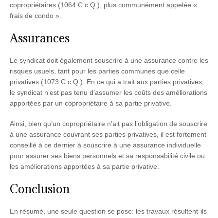
copropriétaires (1064 C.c.Q.), plus communément appelée «
frais de condo ».
Assurances
Le syndicat doit également souscrire à une assurance contre les
risques usuels, tant pour les parties communes que celle
privatives (1073 C.c.Q.). En ce qui a trait aux parties privatives,
le syndicat n’est pas tenu d’assumer les coûts des améliorations
apportées par un copropriétaire à sa partie privative.
Ainsi, bien qu’un copropriétaire n’ait pas l’obligation de souscrire
à une assurance couvrant ses parties privatives, il est fortement
conseillé à ce dernier à souscrire à une assurance individuelle
pour assurer ses biens personnels et sa responsabilité civile ou
les améliorations apportées à sa partie privative.
Conclusion
En résumé, une seule question se pose: les travaux résultent-ils