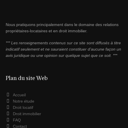
Nous pratiquons principalement dans le domaine des relations
propriétaires-locataires et en droit immobilier.
*** Les renseignements contenus sur ce site sont diffusés à titre
indicatif seulement et ne sauraient constituer d’aucune façon un
avis juridique ou une opinion sur quelque sujet que ce soit. ***
Plan du site Web
Accueil
Notre étude
Droit locatif
Droit immobilier
FAQ
Contact