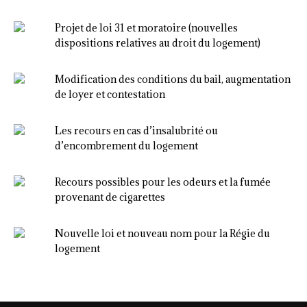
Projet de loi 31 et moratoire (nouvelles
dispositions relatives au droit du logement)
Modification des conditions du bail, augmentation
de loyer et contestation
Les recours en cas d’insalubrité ou
d’encombrement du logement
Recours possibles pour les odeurs et la fumée
provenant de cigarettes
Nouvelle loi et nouveau nom pour la Régie du
logement