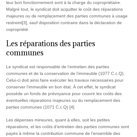
leur bon fonctionnement sont à la charge du copropriétaire.
Malgré tout, le syndicat doit acquitter le coût des réparations
majeures ou de remplacement des parties communes à usage
restreint[3], sauf disposition contraire dans la déclaration de
copropriété.
Les réparations des parties
communes
Le syndicat est responsable de l’entretien des parties
communes et de la conservation de l’immeuble (1077 C.c.Q).
Celui-ci doit ainsi faire exécuter les travaux nécessaires pour
conserver l’immeuble en bon état. À cet effet, le syndicat
possède un fonds de prévoyance pour couvrir les coûts des
éventuelles réparations majeures ou du remplacement des
parties communes (1071 C.c.Q).[4]
Les dépenses mineures, quant à elles, soit les petites
réparations, et les coûts d’entretien des parties communes sont
payés à même la contribution commune de l’ensemble des