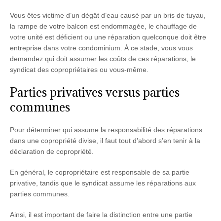
Vous êtes victime d’un dégât d’eau causé par un bris de tuyau,
la rampe de votre balcon est endommagée, le chauffage de
votre unité est déficient ou une réparation quelconque doit être
entreprise dans votre condominium. À ce stade, vous vous
demandez qui doit assumer les coûts de ces réparations, le
syndicat des copropriétaires ou vous-même.
Parties privatives versus parties
communes
Pour déterminer qui assume la responsabilité des réparations
dans une copropriété divise, il faut tout d’abord s’en tenir à la
déclaration de copropriété.
En général, le copropriétaire est responsable de sa partie
privative, tandis que le syndicat assume les réparations aux
parties communes.
Ainsi, il est important de faire la distinction entre une partie