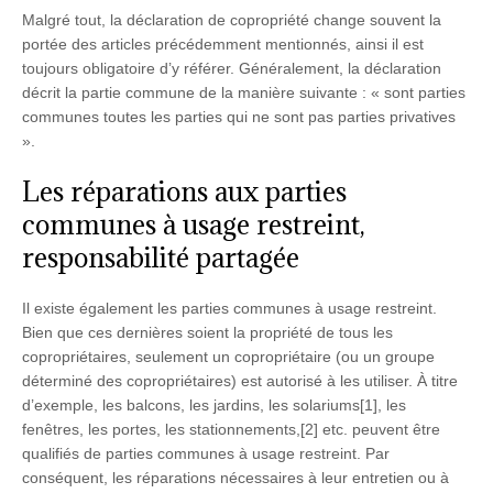
Malgré tout, la déclaration de copropriété change souvent la
portée des articles précédemment mentionnés, ainsi il est
toujours obligatoire d’y référer. Généralement, la déclaration
décrit la partie commune de la manière suivante : « sont parties
communes toutes les parties qui ne sont pas parties privatives
».
Les réparations aux parties
communes à usage restreint,
responsabilité partagée
Il existe également les parties communes à usage restreint.
Bien que ces dernières soient la propriété de tous les
copropriétaires, seulement un copropriétaire (ou un groupe
déterminé des copropriétaires) est autorisé à les utiliser. À titre
d’exemple, les balcons, les jardins, les solariums[1], les
fenêtres, les portes, les stationnements,[2] etc. peuvent être
qualifiés de parties communes à usage restreint. Par
conséquent, les réparations nécessaires à leur entretien ou à