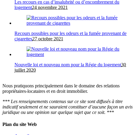
Les recours en cas d’insalubrité ou d’encombrement du
logement
24 novembre 2021
Recours possibles pour les odeurs et la fumée provenant de
cigarettes
27 octobre 2021
Nouvelle loi et nouveau nom pour la Régie du logement
30
juillet 2020
Nous pratiquons principalement dans le domaine des relations
propriétaires-locataires et en droit immobilier.
*** Les renseignements contenus sur ce site sont diffusés à titre
indicatif seulement et ne sauraient constituer d’aucune façon un avis
juridique ou une opinion sur quelque sujet que ce soit. ***
Plan du site Web