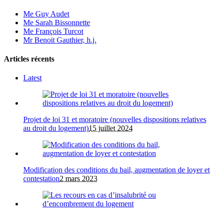
Me Guy Audet
Me Sarah Bissonnette
Me François Turcot
Mr Benoit Gauthier, h.j.
Articles récents
Latest
Projet de loi 31 et moratoire (nouvelles dispositions relatives
au droit du logement)
15 juillet 2024
Modification des conditions du bail, augmentation de loyer et
contestation
2 mars 2023