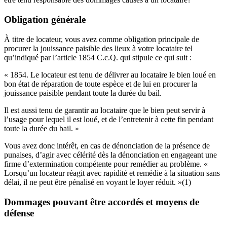
Obligation générale
À titre de locateur, vous avez comme obligation principale de
procurer la jouissance paisible des lieux à votre locataire tel
qu’indiqué par l’article 1854 C.c.Q. qui stipule ce qui suit :
« 1854. Le locateur est tenu de délivrer au locataire le bien loué en
bon état de réparation de toute espèce et de lui en procurer la
jouissance paisible pendant toute la durée du bail.
Il est aussi tenu de garantir au locataire que le bien peut servir à
l’usage pour lequel il est loué, et de l’entretenir à cette fin pendant
toute la durée du bail. »
Vous avez donc intérêt, en cas de dénonciation de la présence de
punaises, d’agir avec célérité dès la dénonciation en engageant une
firme d’extermination compétente pour remédier au problème. «
Lorsqu’un locateur réagit avec rapidité et remédie à la situation sans
délai, il ne peut être pénalisé en voyant le loyer réduit. »(1)
Dommages pouvant être accordés et moyens de
défense