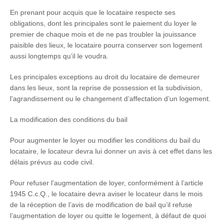
En prenant pour acquis que le locataire respecte ses
obligations, dont les principales sont le paiement du loyer le
premier de chaque mois et de ne pas troubler la jouissance
paisible des lieux, le locataire pourra conserver son logement
aussi longtemps qu’il le voudra.
Les principales exceptions au droit du locataire de demeurer
dans les lieux, sont la reprise de possession et la subdivision,
l’agrandissement ou le changement d’affectation d’un logement.
La modification des conditions du bail
Pour augmenter le loyer ou modifier les conditions du bail du
locataire, le locateur devra lui donner un avis à cet effet dans les
délais prévus au code civil.
Pour refuser l’augmentation de loyer, conformément à l’article
1945 C.c.Q., le locataire devra aviser le locateur dans le mois
de la réception de l’avis de modification de bail qu’il refuse
l’augmentation de loyer ou quitte le logement, à défaut de quoi