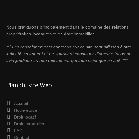
Nous pratiquons principalement dans le domaine des relations
propriétaires-locataires et en droit immobilier.
*** Les renseignements contenus sur ce site sont diffusés à titre
indicatif seulement et ne sauraient constituer d’aucune façon un
avis juridique ou une opinion sur quelque sujet que ce soit. ***
Plan du site Web
Accueil
Notre étude
Droit locatif
Droit immobilier
FAQ
Contact