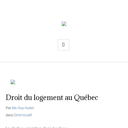
Droit du logement au Québec
Par
Me Guy Audet
dans
Droit locatif