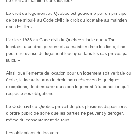
Le droit au maintien dans les lieux
Le droit du logement au Québec est gouverné par un principe
de base stipulé au Code civil : le droit du locataire au maintien
dans les lieux.
L’article 1936 du Code civil du Québec stipule que « Tout
locataire a un droit personnel au maintien dans les lieux; il ne
peut être évincé du logement loué que dans les cas prévus par
la loi. »
Ainsi, que l’entente de location pour un logement soit verbale ou
écrite, le locataire aura le droit, sous réserves de quelques
exceptions, de demeurer dans son logement à la condition qu’il
respecte ses obligations.
Le Code civil du Québec prévoit de plus plusieurs dispositions
d’ordre public de sorte que les parties ne peuvent y déroger,
même du consentement de tous.
Les obligations du locataire