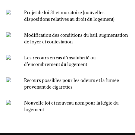
Projet de loi 31 et moratoire (nouvelles
dispositions relatives au droit du logement)
Modification des conditions du bail, augmentation
de loyer et contestation
Les recours en cas d’insalubrité ou
d’encombrement du logement
Recours possibles pour les odeurs et la fumée
provenant de cigarettes
Nouvelle loi et nouveau nom pour la Régie du
logement