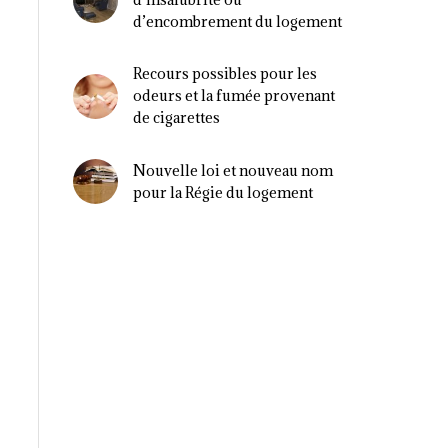
d’encombrement du logement
Recours possibles pour les
odeurs et la fumée provenant
de cigarettes
Nouvelle loi et nouveau nom
pour la Régie du logement