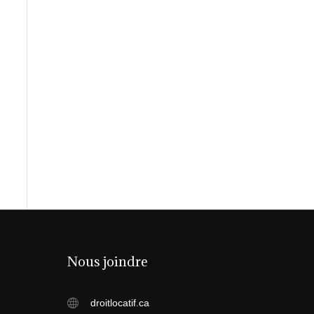
Nous joindre
droitlocatif.ca